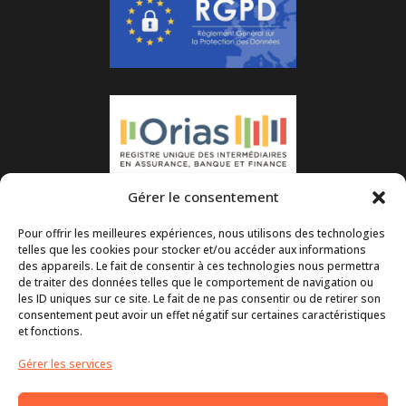
Gérer le consentement
Pour offrir les meilleures expériences, nous utilisons des technologies
telles que les cookies pour stocker et/ou accéder aux informations
des appareils. Le fait de consentir à ces technologies nous permettra
de traiter des données telles que le comportement de navigation ou
les ID uniques sur ce site. Le fait de ne pas consentir ou de retirer son
consentement peut avoir un effet négatif sur certaines caractéristiques
et fonctions.
Gérer les services