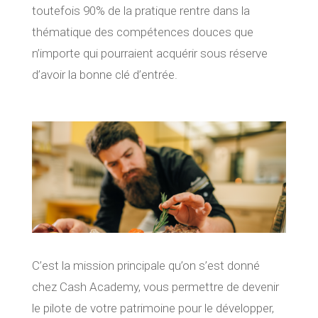
toutefois 90% de la pratique rentre dans la
thématique des compétences douces que
n’importe qui pourraient acquérir sous réserve
d’avoir la bonne clé d’entrée.
C’est la mission principale qu’on s’est donné
chez Cash Academy, vous permettre de devenir
le pilote de votre patrimoine pour le développer,