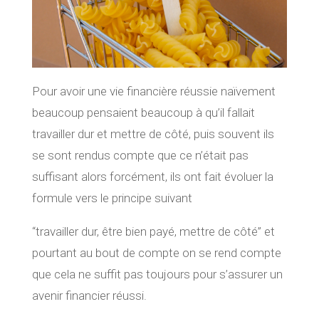
Pour avoir une vie financière réussie naïvement
beaucoup pensaient beaucoup à qu’il fallait
travailler dur et mettre de côté, puis souvent ils
se sont rendus compte que ce n’était pas
suffisant alors forcément, ils ont fait évoluer la
formule vers le principe suivant
“travailler dur, être bien payé, mettre de côté” et
pourtant au bout de compte on se rend compte
que cela ne suffit pas toujours pour s’assurer un
avenir financier réussi.