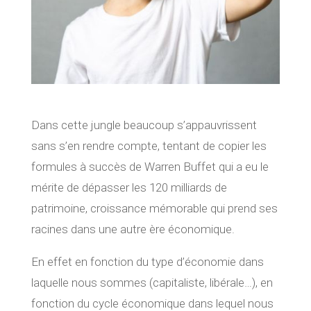
Dans cette jungle beaucoup s’appauvrissent
sans s’en rendre compte, tentant de copier les
formules à succès de Warren Buffet qui a eu le
mérite de dépasser les 120 milliards de
patrimoine, croissance mémorable qui prend ses
racines dans une autre ère économique.
En effet en fonction du type d’économie dans
laquelle nous sommes (capitaliste, libérale…), en
fonction du cycle économique dans lequel nous