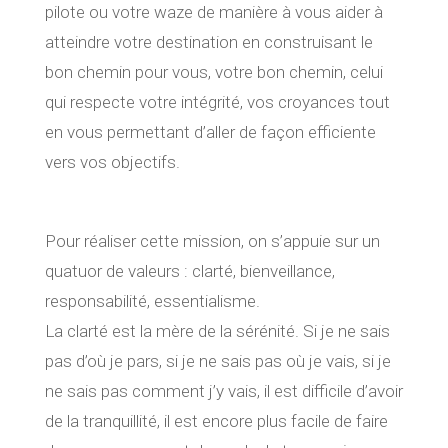
pilote ou votre waze de manière à vous aider à
atteindre votre destination en construisant le
bon chemin pour vous, votre bon chemin, celui
qui respecte votre intégrité, vos croyances tout
en vous permettant d’aller de façon efficiente
vers vos objectifs.
Pour réaliser cette mission, on s’appuie sur un
quatuor de valeurs : clarté, bienveillance,
responsabilité, essentialisme.
La clarté est la mère de la sérénité. Si je ne sais
pas d’où je pars, si je ne sais pas où je vais, si je
ne sais pas comment j’y vais, il est difficile d’avoir
de la tranquillité, il est encore plus facile de faire