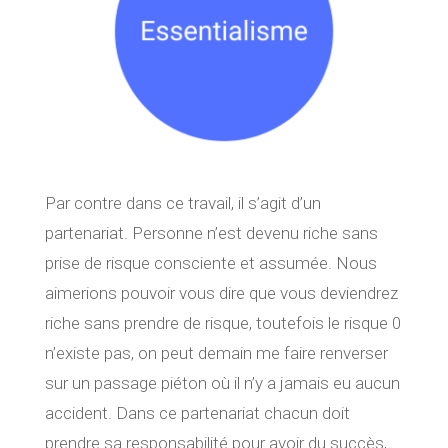
Par contre dans ce travail, il s’agit d’un
partenariat. Personne n’est devenu riche sans
prise de risque consciente et assumée. Nous
aimerions pouvoir vous dire que vous deviendrez
riche sans prendre de risque, toutefois le risque 0
n’existe pas, on peut demain me faire renverser
sur un passage piéton où il n’y a jamais eu aucun
accident. Dans ce partenariat chacun doit
prendre sa responsabilité pour avoir du succès,