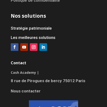
Politique de confidentialité
Nos solutions
Stratégie patrimoniale
Les meilleures solutions
Contact
Cash Academy |
8 rue de Pirogues de bercy 75012 Paris
Nous contacter