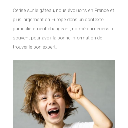
Cerise sur le gâteau, nous évoluons en France et
plus largement en Europe dans un contexte
particulièrement changeant, normé qui nécessite
souvent pour avoir la bonne information de
trouver le bon expert.