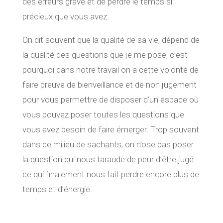
des erreurs grave et de perdre le temps si
précieux que vous avez.
On dit souvent que la qualité de sa vie, dépend de
la qualité des questions que je me pose, c’est
pourquoi dans notre travail on a cette volonté de
faire preuve de bienveillance et de non jugement
pour vous permettre de disposer d’un espace où
vous pouvez poser toutes les questions que
vous avez besoin de faire émerger. Trop souvent
dans ce milieu de sachants, on n’ose pas poser
la question qui nous taraude de peur d’être jugé
ce qui finalement nous fait perdre encore plus de
temps et d’énergie.