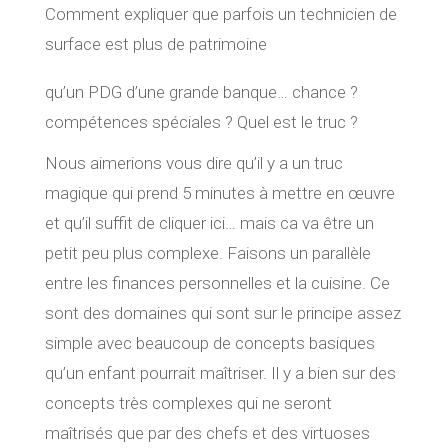
Comment expliquer que parfois un technicien de
surface est plus de patrimoine
qu’un PDG d’une grande banque… chance ?
compétences spéciales ? Quel est le truc ?
Nous aimerions vous dire qu’il y a un truc
magique qui prend 5 minutes à mettre en œuvre
et qu’il suffit de cliquer ici… mais ca va être un
petit peu plus complexe. Faisons un parallèle
entre les finances personnelles et la cuisine. Ce
sont des domaines qui sont sur le principe assez
simple avec beaucoup de concepts basiques
qu’un enfant pourrait maîtriser. Il y a bien sur des
concepts très complexes qui ne seront
maîtrisés que par des chefs et des virtuoses