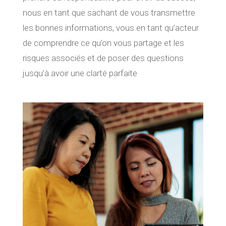
nous en tant que sachant de vous transmettre
les bonnes informations, vous en tant qu’acteur
de comprendre ce qu’on vous partage et les
risques associés et de poser des questions
jusqu’à avoir une clarté parfaite