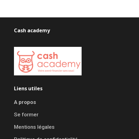
Cash academy
Liens utiles
A propos
Se former
Mentions légales