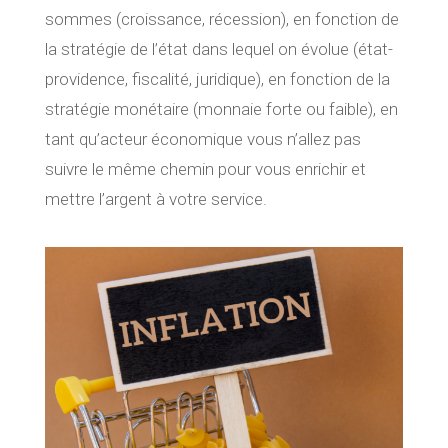
sommes (croissance, récession), en fonction de
la stratégie de l’état dans lequel on évolue (état-
providence, fiscalité, juridique), en fonction de la
stratégie monétaire (monnaie forte ou faible), en
tant qu’acteur économique vous n’allez pas
suivre le même chemin pour vous enrichir et
mettre l’argent à votre service.