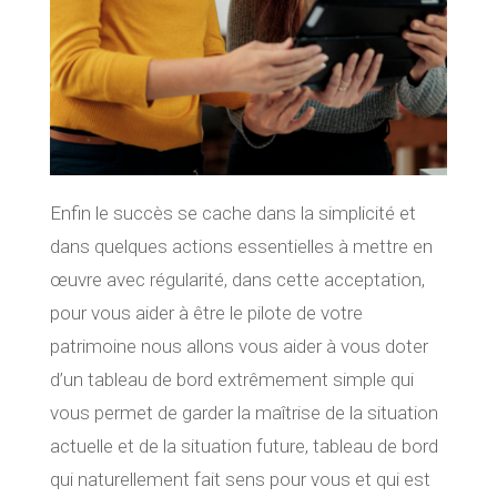
Enfin le succès se cache dans la simplicité et
dans quelques actions essentielles à mettre en
œuvre avec régularité, dans cette acceptation,
pour vous aider à être le pilote de votre
patrimoine nous allons vous aider à vous doter
d’un tableau de bord extrêmement simple qui
vous permet de garder la maîtrise de la situation
actuelle et de la situation future, tableau de bord
qui naturellement fait sens pour vous et qui est