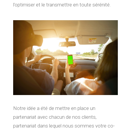
l’optimiser et le transmettre en toute sérénité.
Notre idée a été de mettre en place un
partenariat avec chacun de nos clients,
partenariat dans lequel nous sommes votre co-