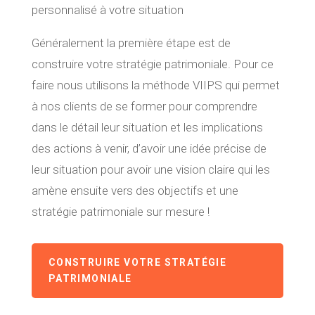
personnalisé à votre situation
Généralement la première étape est de
construire votre stratégie patrimoniale. Pour ce
faire nous utilisons la méthode VIIPS qui permet
à nos clients de se former pour comprendre
dans le détail leur situation et les implications
des actions à venir, d’avoir une idée précise de
leur situation pour avoir une vision claire qui les
amène ensuite vers des objectifs et une
stratégie patrimoniale sur mesure !
CONSTRUIRE VOTRE STRATÉGIE
PATRIMONIALE