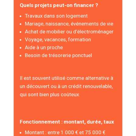
Quels projets peut-on financer ?
Travaux dans son logement
Mariage, naissance, événements de vie
Achat de mobilier ou d’électroménager
Voyage, vacances, formation
Aide à un proche
Besoin de trésorerie ponctuel
Il est souvent utilisé comme alternative à
un découvert ou à un crédit renouvelable,
qui sont bien plus coûteux.
Fonctionnement : montant, durée, taux
Montant : entre 1 000 € et 75 000 €