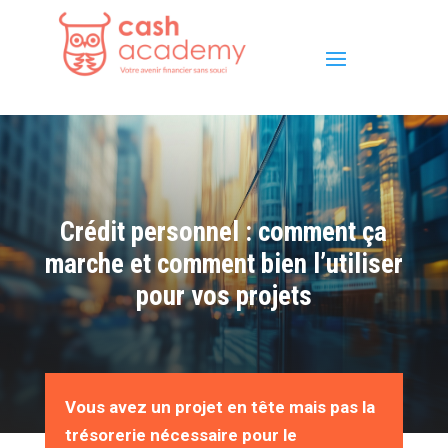
Crédit personnel : comment ça
marche et comment bien l’utiliser
pour vos projets
Vous avez un projet en tête mais pas la
trésorerie nécessaire pour le