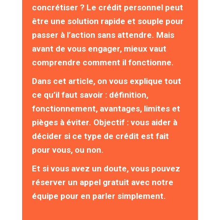
concrétiser ? Le crédit personnel peut
être une solution rapide et souple pour
passer à l’action sans attendre. Mais
avant de vous engager, mieux vaut
comprendre comment il fonctionne.
Dans cet article, on vous explique tout
ce qu’il faut savoir : définition,
fonctionnement, avantages, limites et
pièges à éviter. Objectif : vous aider à
décider si ce type de crédit est fait
pour vous, ou non.
Et si vous avez un doute, vous pouvez
réserver un appel gratuit avec notre
équipe pour en parler simplement.