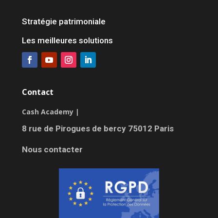
Stratégie patrimoniale
Les meilleures solutions
Contact
Cash Academy |
8 rue de Pirogues de bercy 75012 Paris
Nous contacter