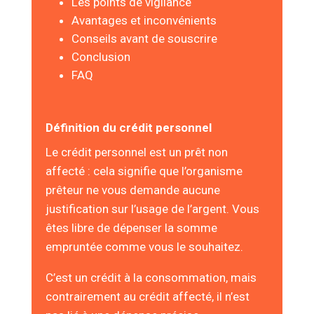
Les points de vigilance
Avantages et inconvénients
Conseils avant de souscrire
Conclusion
FAQ
Définition du crédit personnel
Le crédit personnel est un prêt non
affecté : cela signifie que l’organisme
prêteur ne vous demande aucune
justification sur l’usage de l’argent. Vous
êtes libre de dépenser la somme
empruntée comme vous le souhaitez.
C’est un crédit à la consommation, mais
contrairement au crédit affecté, il n’est