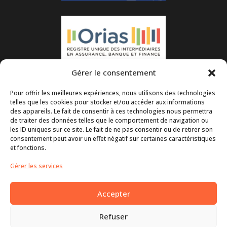
Gérer le consentement
Pour offrir les meilleures expériences, nous utilisons des technologies
telles que les cookies pour stocker et/ou accéder aux informations
des appareils. Le fait de consentir à ces technologies nous permettra
de traiter des données telles que le comportement de navigation ou
les ID uniques sur ce site. Le fait de ne pas consentir ou de retirer son
consentement peut avoir un effet négatif sur certaines caractéristiques
et fonctions.
Gérer les services
Accepter
Refuser