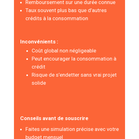
Remboursement sur une durée connue
Taux souvent plus bas que d’autres
crédits à la consommation
Inconvénients :
Coût global non négligeable
Peut encourager la consommation à
crédit
Risque de s’endetter sans vrai projet
solide
Conseils avant de souscrire
Faites une simulation précise avec votre
budget mensuel