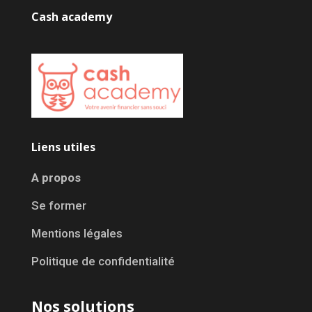
Cash academy
Liens utiles
A propos
Se former
Mentions légales
Politique de confidentialité
Nos solutions