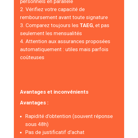
personnels en parallèle
Vérifiez votre capacité de
remboursement avant toute signature
Comparez toujours les
TAEG
, et pas
seulement les mensualités
Attention aux assurances proposées
automatiquement : utiles mais parfois
coûteuses
Avantages et inconvénients
Avantages :
Rapidité d’obtention (souvent réponse
sous 48h)
Pas de justificatif d’achat