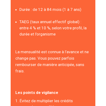
Durée : de 12 à 84 mois (1 à 7 ans)
TAEG (taux annuel effectif global) :
entre 4 % et 10 %, selon votre profil, la
durée et l’organisme
La mensualité est connue à l’avance et ne
change pas. Vous pouvez parfois
rembourser de manière anticipée, sans
frais.
Les points de vigilance
Évitez de multiplier les crédits