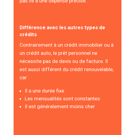
pas lié à une dépense précise.
Différence avec les autres types de
crédits
Contrairement à un crédit immobilier ou à
un crédit auto, le prêt personnel ne
nécessite pas de devis ou de facture. Il
est aussi différent du crédit renouvelable,
car :
Il a une durée fixe
Les mensualités sont constantes
Il est généralement moins cher