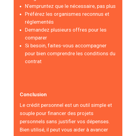
N’empruntez que le nécessaire, pas plus
Préférez les organismes reconnus et
réglementés
Demandez plusieurs offres pour les
comparer
Si besoin, faites-vous accompagner
pour bien comprendre les conditions du
contrat
Conclusion
Le crédit personnel est un outil simple et
souple pour financer des projets
personnels sans justifier vos dépenses.
Bien utilisé, il peut vous aider à avancer