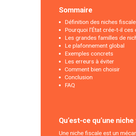
Sommaire
Définition des niches fiscal
Pourquoi l’État crée-t-il ces 
Les grandes familles de nic
Le plafonnement global
Exemples concrets
Les erreurs à éviter
Comment bien choisir
Conclusion
FAQ
Qu’est-ce qu’une niche 
Une niche fiscale est un mécan