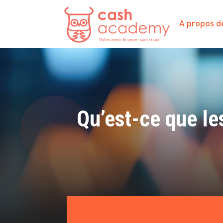
A propos d
Qu’est-ce que le