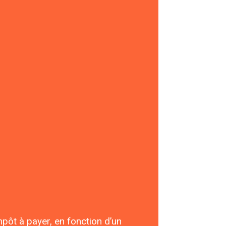
pôt à payer, en fonction d’un