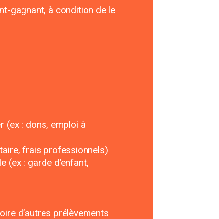
nt-gagnant, à condition de le
r (ex : dons, emploi à
taire, frais professionnels)
 (ex : garde d’enfant,
voire d’autres prélèvements