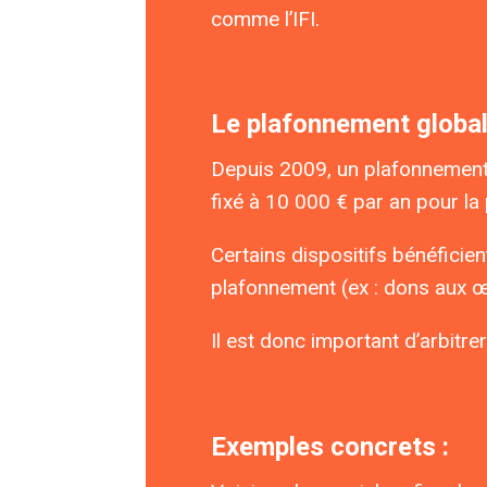
comme l’IFI.
Le plafonnement global
Depuis 2009, un plafonnement g
fixé à 10 000 € par an pour la 
Certains dispositifs bénéficien
plafonnement (ex : dons aux œu
Il est donc important d’arbitre
Exemples concrets :