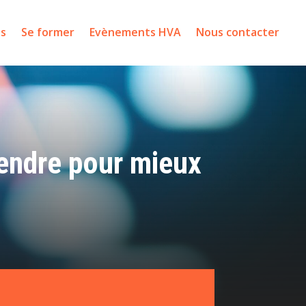
ns
Se former
Evènements HVA
Nous contacter
rendre pour mieux